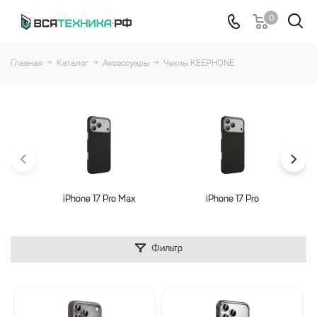
0
Главная
Каталог
Аксессуары
Чехлы KEEPHONE
iPhone 17 Pro Maх
iPhone 17 Pro
Фильтр