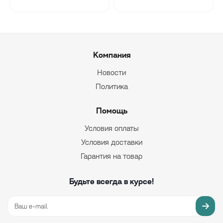
Компания
Новости
Политика
Помощь
Условия оплаты
Условия доставки
Гарантия на товар
Будьте всегда в курсе!