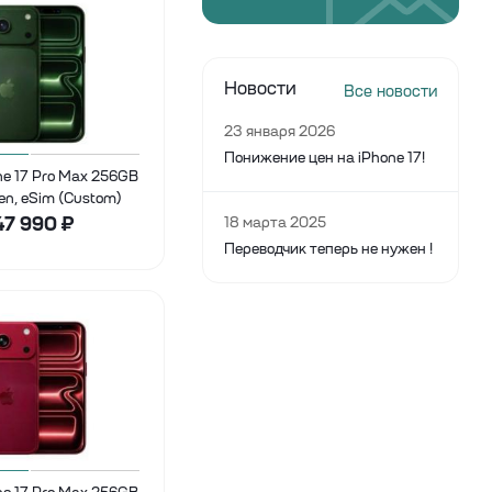
Новости
Все новости
23 января 2026
Понижение цен на iPhone 17!
ne 17 Pro Max 256GB
en, eSim (Custom)
47 990
₽
18 марта 2025
Переводчик теперь не нужен !