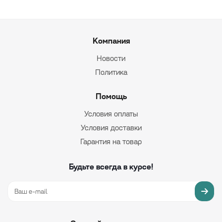
Компания
Новости
Политика
Помощь
Условия оплаты
Условия доставки
Гарантия на товар
Будьте всегда в курсе!