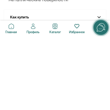
Как купить
Оплата
Главная
Профиль
Каталог
Избранное
Доставка
Задать вопрос
Компания
Новости
Политика