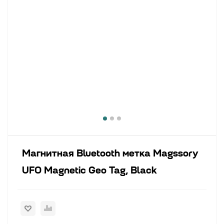
Магнитная Bluetooth метка Magssory
UFO Magnetic Geo Tag, Black