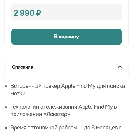
2 990
₽
В корзину
Описание
Встроенный трекер Apple Find My для поиска
метки
Технологии отслеживания Apple Find My в
приложении «Локатор»
Время автономной работы — до 8 месяцев с