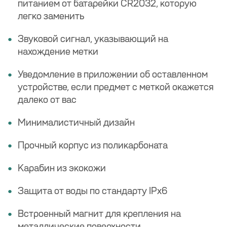
питанием от батарейки CR2032, которую
легко заменить
Звуковой сигнал, указывающий
на
нахождение метки
Уведомление в приложении об оставленном
устройстве, если предмет с меткой окажется
далеко от вас
Минималистичный дизайн
Прочный корпус из поликарбоната
Карабин из экокожи
Защита от воды по стандарту IPx6
Встроенный магнит для крепления на
металлические поверхности